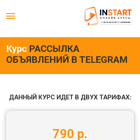
Курс
РАССЫЛКА
ОБЪЯВЛЕНИЙ В TELEGRAM
ДАННЫЙ КУРС ИДЕТ В ДВУХ ТАРИФАХ:
790 р.