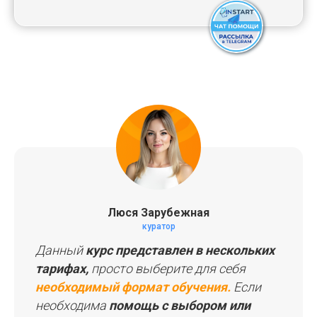
Люся Зарубежная
СПИСОК КУРСОВ
куратор
Данный
курс представлен в нескольких
ПАКЕТЫ КУРСОВ
тарифах,
просто выберите для себя
необходимый формат обучения.
Если
необходима
помощь с выбором или