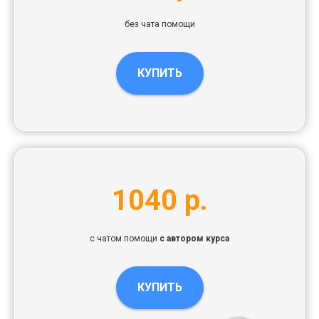
без чата помощи
КУПИТЬ
1040 р.
с чатом помощи
с автором курса
КУПИТЬ