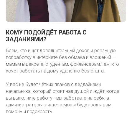
КОМУ ПОДОЙДЁТ РАБОТА С
ЗАДАНИЯМИ?
Всем, кто ищет дополнительный доход и реальную
подработку в интернете без обмана и вложений —
мамам в декрете, студентам, фрилансерам, тем, кто
хочет работать на дому удалённо без опыта.
У вас не будет чётких планов с дедлайнами,
начальника, который стоит над душой и ждёт, когда
вы выполните работу - вы работаете на себя, а
администраторы в чате-помощи будут рады вам
помочь и подсказать.