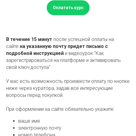
Оплатить курс
В течение 15 минут
после успешной оплаты на
сайте
на указанную почту придет письмо с
подробной инструкцией
и видеоурок "Как
зарегистрироваться на платформе и активировать
свой ключ доступа"
У вас есть возможность произвести оплату по кнопке
ниже через куратора, задав все интересующие
вопросы перед покупкой.
При оформлении на сайте обязательно укажите:
ваше имя
электронную почту
номер телефона