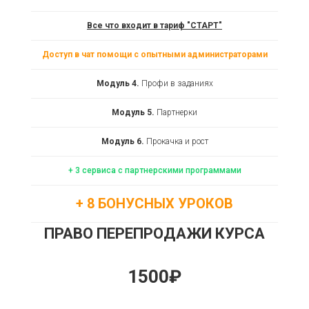
Все что входит в тариф "СТАРТ"
Доступ в чат помощи с опытными администраторами
Модуль 4.
Профи в заданиях
Модуль 5.
Партнерки
Модуль 6.
Прокачка и рост
+ 3 сервиса с партнерскими программами
+ 8 БОНУСНЫХ УРОКОВ
ПРАВО ПЕРЕПРОДАЖИ КУРСА
1500₽