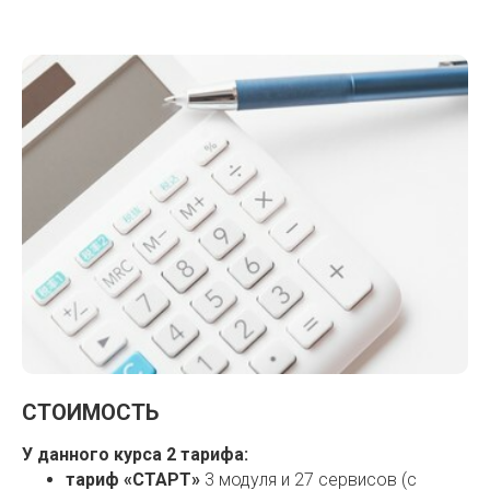
СТОИМОСТЬ
У данного курса 2 тарифа:
тариф «СТАРТ»
3 модуля и 27 сервисов (с