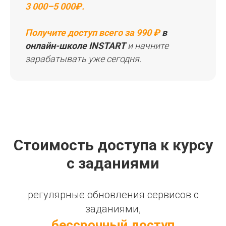
3 000–5 000₽.
Получите доступ всего за 990 ₽
в
онлайн-школе INSTART
и начните
зарабатывать уже сегодня.
Стоимость доступа к курсу
с заданиями
регулярные обновления сервисов с
заданиями,
бессрочный доступ