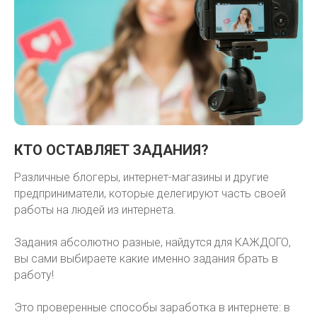
КТО ОСТАВЛЯЕТ ЗАДАНИЯ?
Различные блогеры, интернет-магазины и другие
предприниматели, которые делегируют часть своей
работы на людей из интернета.
Задания абсолютно разные, найдутся для КАЖДОГО,
вы сами выбираете какие именно задания брать в
работу!
Это проверенные способы заработка в интернете: в