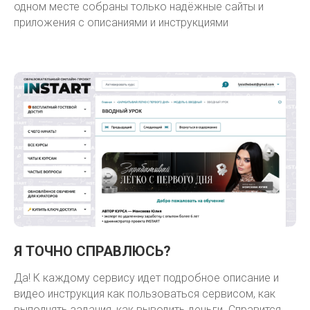
одном месте собраны только надёжные сайты и
приложения с описаниями и инструкциями
Я ТОЧНО СПРАВЛЮСЬ?
Да! К каждому сервису идет подробное описание и
видео инструкция как пользоваться сервисом, как
выполнять задания, как выводить деньги. Справится