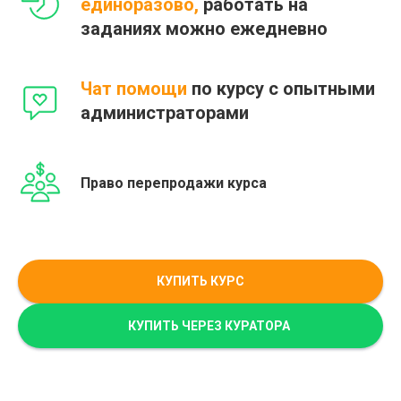
единоразово,
работать на
заданиях можно ежедневно
Чат помощи
по курсу с опытными
администраторами
Право перепродажи курса
КУПИТЬ КУРС
КУПИТЬ ЧЕРЕЗ КУРАТОРА