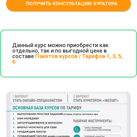
ПОЛУЧИТЬ КОНСУЛЬТАЦИЮ КУРАТОРА
Данный курс можно приобрести как
отдельно, так и по выгодной цене в
составе
Пакетов курсов / Тарифов 1, 3, 5,
6
Начните обучение бесплатно!