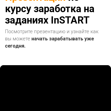
курсу заработка на
заданиях InSTART
Посмотрите презентацию и узнайте как
вы можете
начать зарабатывать уже
сегодня.