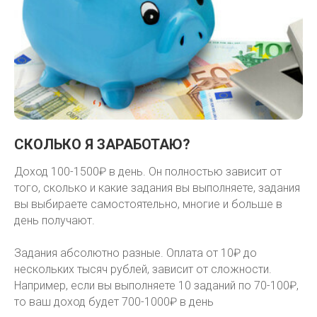
СКОЛЬКО Я ЗАРАБОТАЮ?
Доход 100-1500₽ в день. Он полностью зависит от
того, сколько и какие задания вы выполняете, задания
вы выбираете самостоятельно, многие и больше в
день получают.
Задания абсолютно разные. Оплата от 10₽ до
нескольких тысяч рублей, зависит от сложности.
Например, если вы выполняете 10 заданий по 70-100₽,
то ваш доход будет 700-1000₽ в день