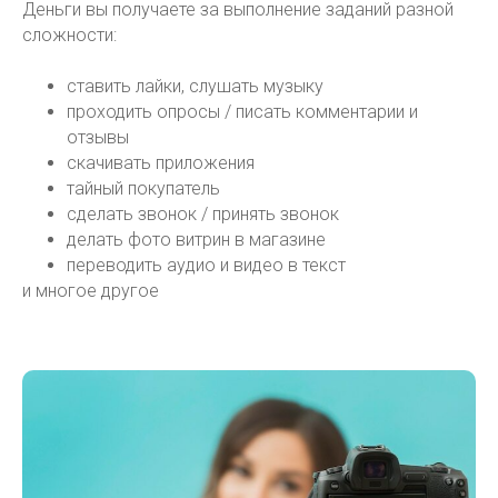
Деньги вы получаете за выполнение заданий разной
сложности:
ставить лайки, слушать музыку
проходить опросы / писать комментарии и
отзывы
скачивать приложения
тайный покупатель
сделать звонок / принять звонок
делать фото витрин в магазине
переводить аудио и видео в текст
и многое другое