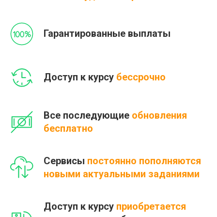
Гарантированные выплаты
Доступ к курсу
бессрочно
Все последующие
обновления
бесплатно
Сервисы
постоянно пополняются
новыми актуальными заданиями
Доступ к курсу
приобретается