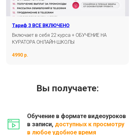
Тариф 3 ВСЕ ВКЛЮЧЕНО
Включает в себя 22 курса + ОБУЧЕНИЕ НА
КУРАТОРА ОНЛАЙН-ШКОЛЫ
4990 р.
Вы получаете:
Обучение в формате видеоуроков
в записи,
доступных к просмотру
в любое удобное время