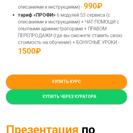
990₽
описаниями и инструкциями) -
тариф «ПРОФИ»
6 модулей 53 сервиса (с
описаниями и инструкциями) + ЧАТ-ПОМОЩИ с
опытными администраторами + ПРАВОМ
ПЕРЕПРОДАЖИ (где вы сможете ставить свою
стоимость на обучение) + БОНУСНЫЕ УРОКИ -
1500₽
КУПИТЬ КУРС
КУПИТЬ ЧЕРЕЗ КУРАТОРА
Презентация
по