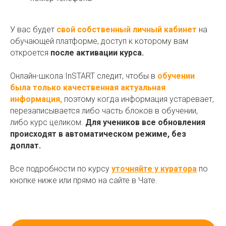
У вас будет
свой собственный личный кабинет
на
обучающей платформе, доступ к которому вам
откроется
после активации курса.
Онлайн-школа InSTART следит, чтобы в
обучении
была только качественная актуальная
информация,
поэтому когда информация устаревает,
перезаписывается либо часть блоков в обучении,
либо курс целиком.
Для учеников все обновления
происходят в автоматическом режиме, без
доплат.
Все подробности по курсу
уточняйте у куратора
по
кнопке ниже или прямо на сайте в Чате.