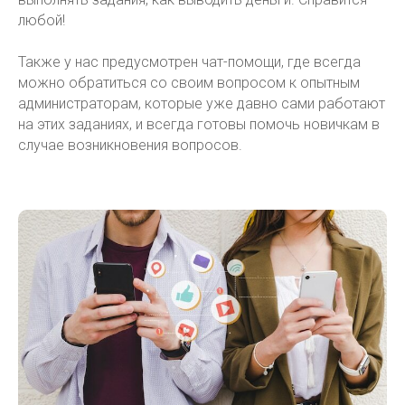
любой!
Также у нас предусмотрен чат-помощи, где всегда
можно обратиться со своим вопросом к опытным
администраторам, которые уже давно сами работают
на этих заданиях, и всегда готовы помочь новичкам в
случае возникновения вопросов.