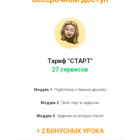
Тариф "СТАРТ"
27 сервисов
Модуль 1.
Подготовка к первым деньгам
Модуль 2.
Твой старт в заданиях
Модуль 3.
Задания за которые платят
+ 2 БОНУСНЫХ УРОКА