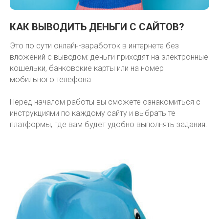
КАК ВЫВОДИТЬ ДЕНЬГИ С САЙТОВ?
Это по сути онлайн-заработок в интернете без
вложений с выводом: деньги приходят на электронные
кошельки, банковские карты или на номер
мобильного телефона
Перед началом работы вы сможете ознакомиться с
инструкциями по каждому сайту и выбрать те
платформы, где вам будет удобно выполнять задания.