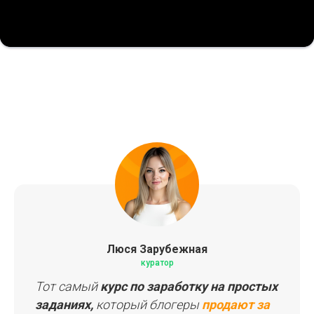
Люся Зарубежная
куратор
Тот самый
курс по заработку на простых
заданиях,
который блогеры
продают за