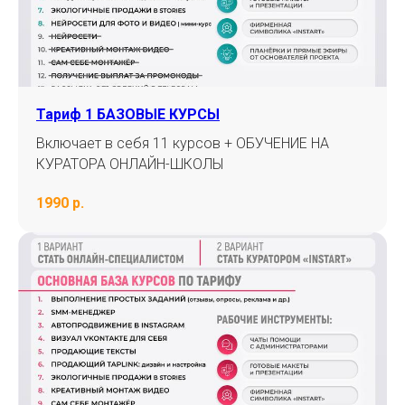
Получите доступ ко всем курсам
Получить доступ на 48 часов
Тариф 1 БАЗОВЫЕ КУРСЫ
Включает в себя 11 курсов + ОБУЧЕНИЕ НА
КУРАТОРА ОНЛАЙН-ШКОЛЫ
1990 р.
Получите доступ ко всем курсам и выберите направление