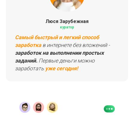
Люся Зарубежная
куратор
Самый быстрый и легкий способ
заработка
в интернете без вложений -
заработок на выполнении простых
заданий.
Первые деньги можно
заработать
уже сегодня!