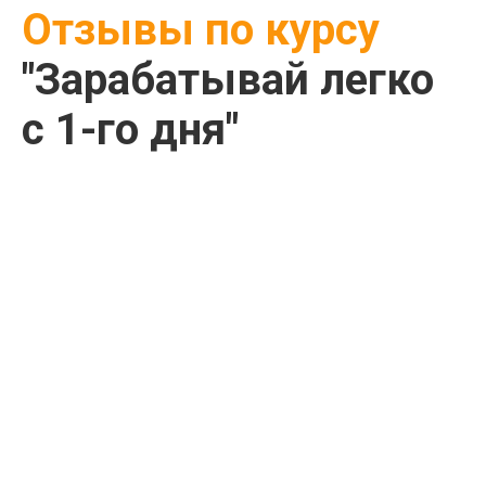
Отзывы по курсу
"Зарабатывай легко
с 1-го дня"