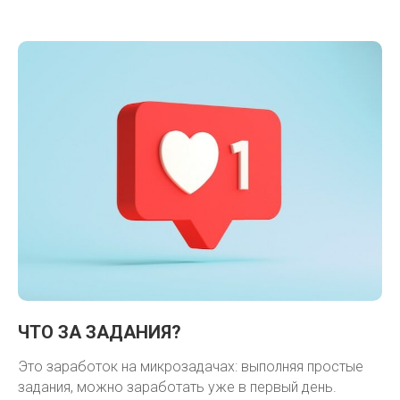
ЧТО ЗА ЗАДАНИЯ?
Это заработок на микрозадачах: выполняя простые
задания, можно заработать уже в первый день.