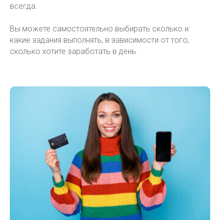
всегда.
Вы можете самостоятельно выбирать сколько и
какие задания выполнять, в зависимости от того,
сколько хотите заработать в день.