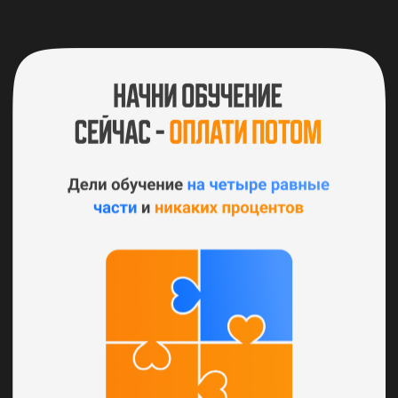
Получите доступ ко всем курсам и выберите направление