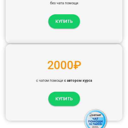
без чата помощи
КУПИТЬ
2000₽
с чатом помощи
с автором курса
КУПИТЬ