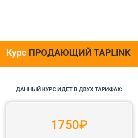
Курс
ПРОДАЮЩИЙ TAPLINK
ДАННЫЙ КУРС ИДЕТ В ДВУХ ТАРИФАХ:
1750₽